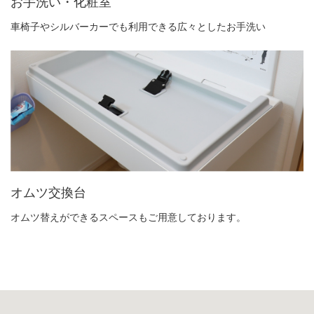
お手洗い・化粧室
車椅子やシルバーカーでも利用できる広々としたお手洗い
オムツ交換台
オムツ替えができるスペースもご用意しております。