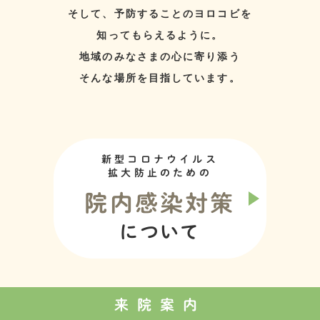
そして、予防することのヨロコビを
知ってもらえるように。
地域のみなさまの心に寄り添う
そんな場所を目指しています。
新型コロナウイルス
拡大防止のための
院内感染対策
について
来院案内