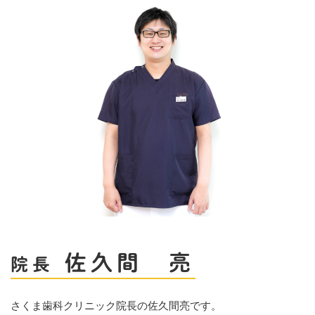
佐久間 亮
院長
さくま歯科クリニック院長の佐久間亮です。