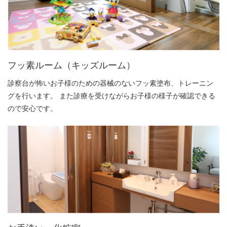
フッ素ルーム（キッズルーム）
診察台が怖いお子様のための器械のないフッ素塗布、トレーニン
グを行います。 また診療を受けながらお子様の様子が確認できる
ので安心です。