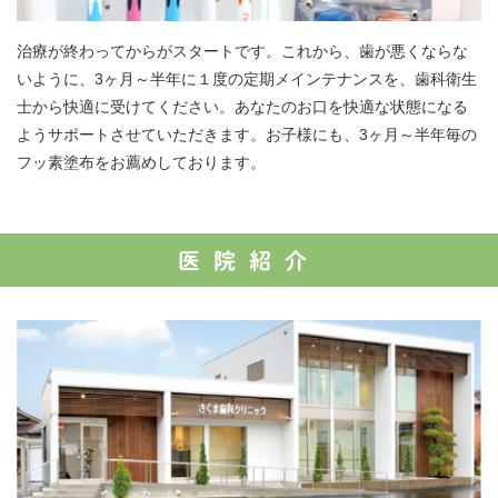
治療が終わってからがスタートです。これから、歯が悪くならな
いように、3ヶ月～半年に１度の定期メインテナンスを、歯科衛生
士から快適に受けてください。あなたのお口を快適な状態になる
ようサポートさせていただきます。お子様にも、3ヶ月～半年毎の
フッ素塗布をお薦めしております。
医院紹介