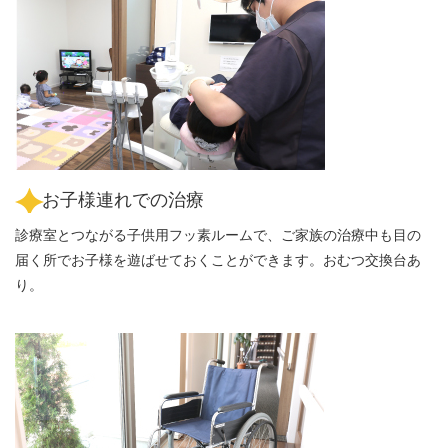
お子様連れでの治療
診療室とつながる子供用フッ素ルームで、ご家族の治療中も目の
届く所でお子様を遊ばせておくことができます。おむつ交換台あ
り。