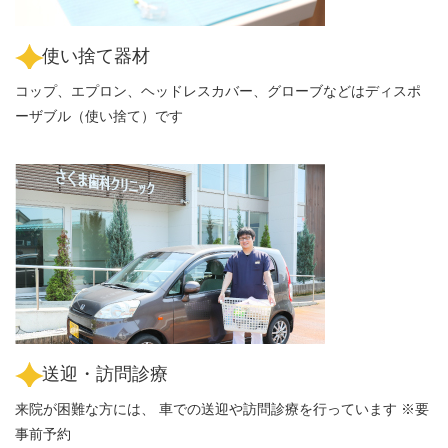
使い捨て器材
コップ、エプロン、ヘッドレスカバー、グローブなどはディスポ
ーザブル（使い捨て）です
送迎・訪問診療
来院が困難な方には、 車での送迎や訪問診療を行っています ※要
事前予約