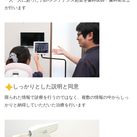
が行います
しっかりとした説明と同意
限られた情報で診療を行うのではなく、複数の情報の中からしっ
かりと納得していただいた治療を行います