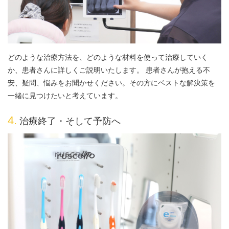
どのような治療方法を、どのような材料を使って治療していく
か、患者さんに詳しくご説明いたします。 患者さんが抱える不
安、疑問、悩みをお聞かせください。その方にベストな解決策を
一緒に見つけたいと考えています。
4.
治療終了・そして予防へ