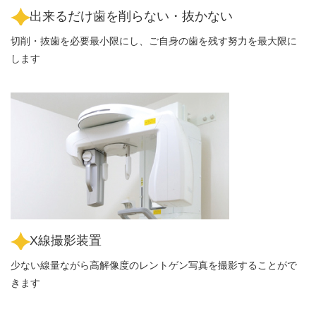
出来るだけ歯を削らない・抜かない
切削・抜歯を必要最小限にし、ご自身の歯を残す努力を最大限に
します
X線撮影装置
少ない線量ながら高解像度のレントゲン写真を撮影することがで
きます