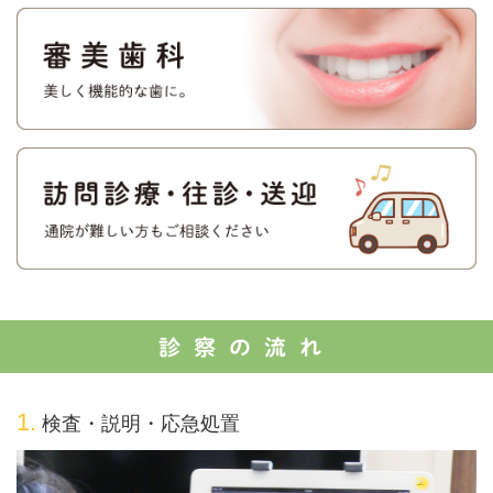
診察の流れ
1.
検査・説明・応急処置