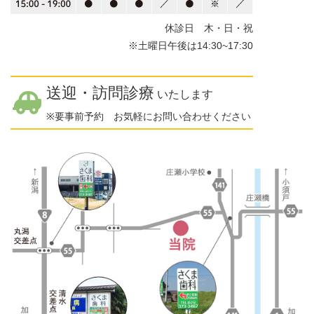
休診日 木・日・祝
※土曜日午後は14:30~17:30
送迎・訪問診療
いたします
※要事前予約 お気軽にお問い合わせください