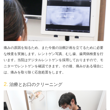
痛みの原因を知るため、また今後の治療計画を立てるために必要
な検査を実施します。レントゲン写真、むし歯、歯周病検査を行
います。当院はデジタルレントゲンを採用しておりますので、モ
ニターでレントゲンを確認できます。その後、痛みがある場合に
は、痛みを取り除く応急処置をします。
2.
治療とお口のクリーニング