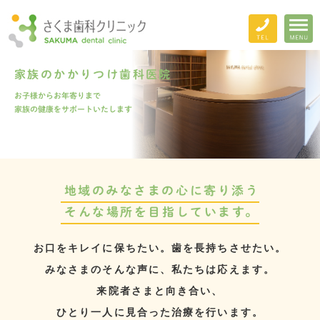
家族の
かかりつけ歯科医院
お子様からお年寄りまで
家族の健康をサポートいたします
地域のみなさまの心に寄り添う
そんな場所を目指しています。
お口をキレイに保ちたい。
歯を長持ちさせたい。
みなさまのそんな声に、
私たちは応えます。
来院者さまと向き合い、
ひとり一人に見合った治療を行います。