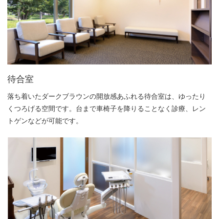
待合室
落ち着いたダークブラウンの開放感あふれる待合室は、ゆったり
くつろげる空間です。台まで車椅子を降りることなく診療、レン
トゲンなどが可能です。