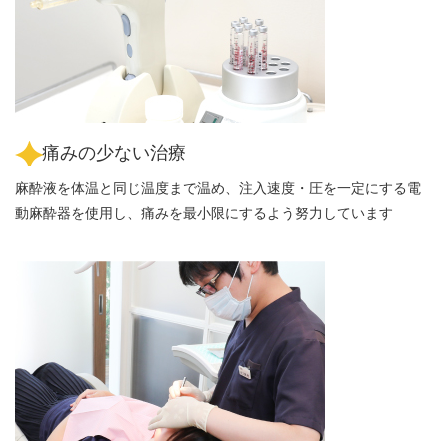
痛みの少ない治療
麻酔液を体温と同じ温度まで温め、注入速度・圧を一定にする電
動麻酔器を使用し、痛みを最小限にするよう努力しています