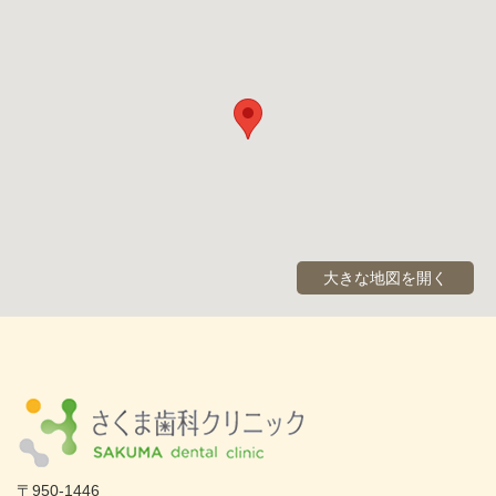
大きな地図を開く
〒950-1446