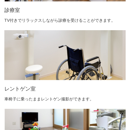
診療室
TV付きでリラックスしながら診療を受けることができます。
レントゲン室
車椅子に乗ったままレントゲン撮影ができます。