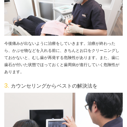
今後痛みが出ないように治療をしていきます。治療が終わった
ら、かぶせ物などを入れる前に、きちんとお口をクリーニングし
ておかないと、むし歯が再発する危険性があります。また、歯に
歯石が付いた状態でほっておくと歯周病が進行していく危険性が
あります。
3.
カウンセリングからベストの解決法を