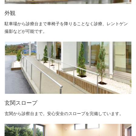
外観
駐車場から診療台まで車椅子を降りることなく診療、レントゲン
撮影などが可能です。
玄関スロープ
玄関から診察台まで。安心安全のスロープを完備しています。